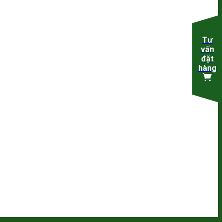
Tư
vấn
đặt
hàng