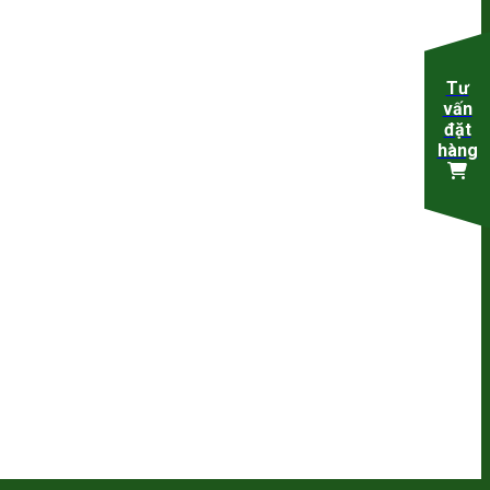
Tư
vấn
đặt
hàng